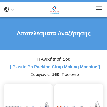
Αποτελέσματα Αναζήτησης
Η Αναζήτησή Σου
[ Plastic Pp Packing Strap Making Machine ]
Συμφωνία
160
Προϊόντα