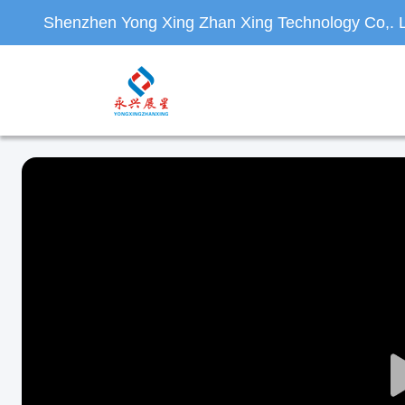
Shenzhen Yong Xing Zhan Xing Technology Co,. L