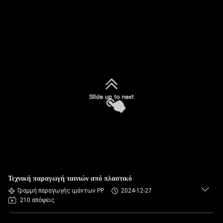
Τεχνική παραγωγή ταινιών από πλαστικό
Γραμμή παραγωγής ιμάντων PP
2024-12-27
210 απόψεις