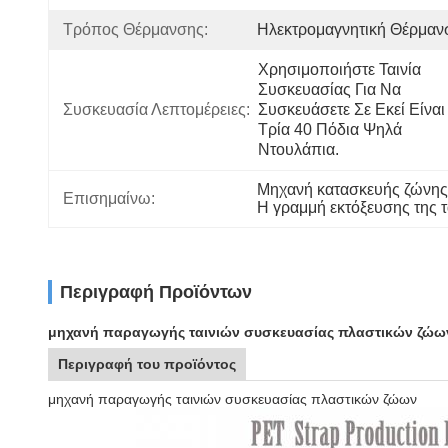
Τρόπος Θέρμανσης:
Ηλεκτρομαγνητική Θέρμαν
Χρησιμοποιήστε Ταινία 
Συσκευασίας Για Να 
Συσκευασία Λεπτομέρειες:
Συσκευάσετε Σε Εκεί Είναι 
Τρία 40 Πόδια Ψηλά 
Ντουλάπια.
Μηχανή κατασκευής ζώνης
Επισημαίνω:
Η γραμμή εκτόξευσης της τα
Περιγραφή Προϊόντων
μηχανή παραγωγής ταινιών συσκευασίας πλαστικών ζώω
Περιγραφή του προϊόντος
μηχανή παραγωγής ταινιών συσκευασίας πλαστικών ζώων