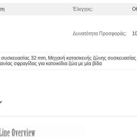
ση
Έλεγχος:
Ο
Δυνατότητα Προσφοράς:
10
 συσκευασίας 32 mm
, 
Μηχανή κατασκευής ζώνης συσκευασίας
ινίας σφραγίδας για κατοικίδια ζώα με μία βίδα
ν