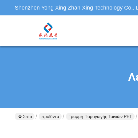
Shenzhen Yong Xing Zhan Xing Technology Co,. L
Λ
Σπίτι
προϊόντα
Γραμμή Παραγωγής Ταινιών PET