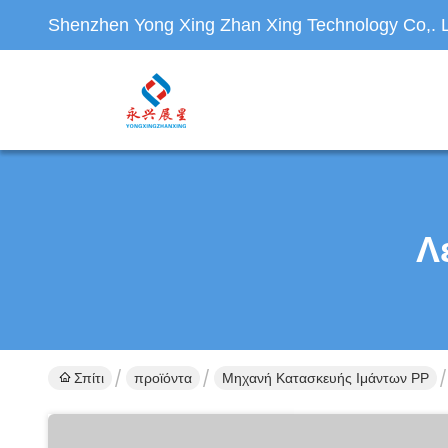
Shenzhen Yong Xing Zhan Xing Technology Co,. L
Λ
Σπίτι
προϊόντα
Μηχανή Κατασκευής Ιμάντων PP