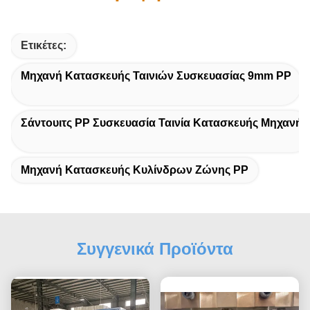
Ετικέτες:
Μηχανή Κατασκευής Ταινιών Συσκευασίας 9mm PP
Σάντουιτς PP Συσκευασία Ταινία Κατασκευής Μηχανή
Μηχανή Κατασκευής Κυλίνδρων Ζώνης PP
Συγγενικά Προϊόντα