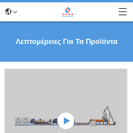
Λεπτομέρειες Για Τα Προϊόντα