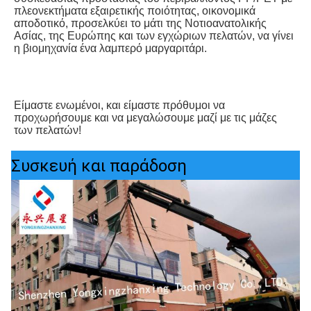
πλεονεκτήματα εξαιρετικής ποιότητας, οικονομικά 
αποδοτικό, προσελκύει το μάτι της Νοτιοανατολικής 
Ασίας, της Ευρώπης και των εγχώριων πελατών, να γίνει 
η βιομηχανία ένα λαμπερό μαργαριτάρι.
Είμαστε ενωμένοι, και είμαστε πρόθυμοι να 
προχωρήσουμε και να μεγαλώσουμε μαζί με τις μάζες 
των πελατών!
Συσκευή και παράδοση