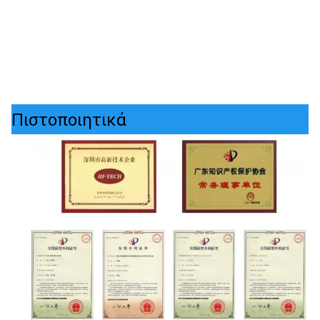
Πιστοποιητικά