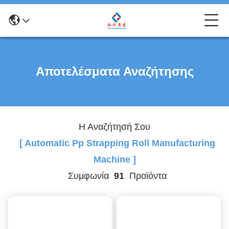
Αποτελέσματα Αναζήτησης
Η Αναζήτησή Σου
[ Automatic Pp Strapping Roll Manufacturing
Machine ]
Συμφωνία
91
Προϊόντα