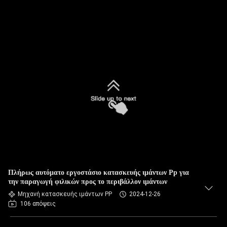
Πλήρως αυτόματο εργοστάσιο κατασκευής ιμάντων Pp για
την παραγωγή φιλικών προς το περιβάλλον ιμάντων
Μηχανή κατασκευής ιμάντων PP
2024-12-26
106 απόψεις