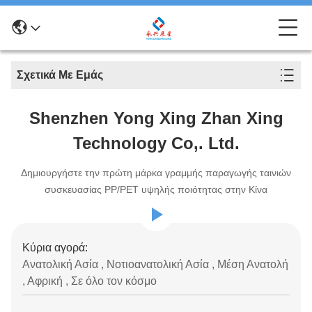
Σχετικά Με Εμάς
Shenzhen Yong Xing Zhan Xing
Technology Co,. Ltd.
Δημιουργήστε την πρώτη μάρκα γραμμής παραγωγής ταινιών
συσκευασίας PP/PET υψηλής ποιότητας στην Κίνα
Κύρια αγορά:
Ανατολική Ασία , Νοτιοανατολική Ασία , Μέση Ανατολή
, Αφρική , Σε όλο τον κόσμο