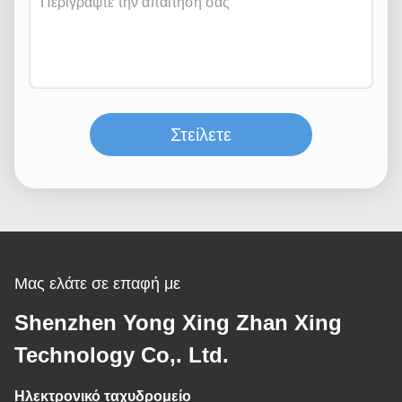
Στείλετε
Μας ελάτε σε επαφή με
Shenzhen Yong Xing Zhan Xing
Technology Co,. Ltd.
Ηλεκτρονικό ταχυδρομείο