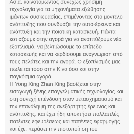
Ασία, καινοτομώντας συνεχώς χρήσιμη
τεχνολογία για τα μηχανήματα εξώθησης
ιμάντων συσκευασίας, επιμένοντας στο μοντέλο
ανάπτυξης που συνδυάζει την αυτο-έρευνα και
ανάπτυξη και την ποιοτική κατασκευή. Πάντα
εστιάζουμε στην αγορά για να αναπτύξουμε νέο
εξοπλισμό, να βελτιώσουμε το επίπεδο
κατασκευής και να κερδίσουμε αναγνώριση από
τους πελάτες και την αγορά. Ο εξοπλισμός μας
πωλείται τόσο στην Κίνα όσο και στην
παγκόσμια αγορά.
Η Yong Xing Zhan Xing βασίζεται στην
εισαγωγή ξένης επαγγελματικής τεχνολογίας και
στη συνεχή επένδυση στον μετασχηματισμό και
την επανάληψη της ανεξάρτητης έρευνας και
ανάπτυξης, και έχει ήδη αποκτήσει πολλαπλές
πατέντες εφευρέσεως και πατέντες εφαρμογής
και έχει περάσει την πιστοποίηση του