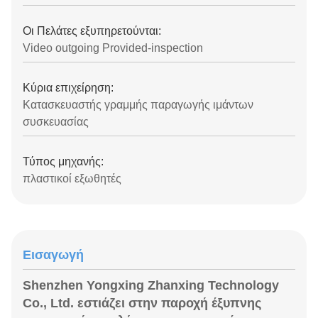
Οι Πελάτες εξυπηρετούνται:
Video outgoing Provided-inspection
Κύρια επιχείρηση:
Κατασκευαστής γραμμής παραγωγής ιμάντων
συσκευασίας
Τύπος μηχανής:
πλαστικοί εξωθητές
Εισαγωγή
Shenzhen Yongxing Zhanxing Technology
Co., Ltd. εστιάζει στην παροχή έξυπνης