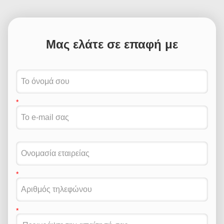
Μας ελάτε σε επαφή με