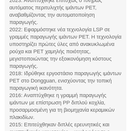
2023: Αναπτύχθηκε επιτυχώς ο πλήρως
αυτόματος περιτυλιχτής ιμάντων PET,
αναβαθμίζοντας την αυτοματοποίηση
παραγωγής.
2022: Εφαρμόστηκε νέα τεχνολογία LSP σε
γραμμές παραγωγής ιμάντων PET. Η τεχνολογία
υποστηρίζει πρώτες ύλες από ανακυκλωμένα
ρούχα και PET χαμηλής ποιότητας,
μεγιστοποιώντας την εξοικονόμηση κόστους
παραγωγής.
2018: Ιδρύθηκε εργοστάσιο παραγωγής ιμάντων
PET στο Dongguan, ενισχύοντας την τοπική
παραγωγική ικανότητα.
2016: Αναπτύχθηκε η γραμμή παραγωγής
ιμάντων με επίστρωση PP διπλού κοχλία,
προσαρμοσμένη για τη βιομηχανία κεραμικών
πλακιδίων.
2015: Επιτεύχθηκαν διπλές ερευνητικές και