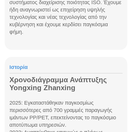
συστήματος διαχείρισης ποιότητας ISO. Έχουμε
ήδη αναγνωριστεί ως επιχείρηση υψηλής
τεχνολογίας και νέας τεχνολογίας από την
κυβέρνηση και έχουμε κερδίσει παγκόσμια
φήμη.
Ιστορία
Χρονοδιάγραμμα Ανάπτυξης
Yongxing Zhanxing
2025: Εγκαταστάθηκαν παγκοσμίως
περισσότερες από 700 γραμμές παραγωγής
ιμάντων PP/PET, επεκτείνοντας το παγκόσμιο
αποτύπωμα υπηρεσιών.