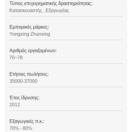
Τύπος επιχειρηματικής δραστηριότητας:
Κατασκευαστής , Εξαγωγέας
Εμπορικές μάρκες:
Yongxing Zhanxing
Αριθμός εργαζομένων:
70~78
Ετήσιες πωλήσεις:
35000-37000
Έτος ίδρυσης:
2012
Εξαγωγικές π.κ.:
70% - 80%