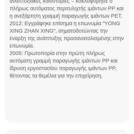
αναπτυξιακές καινοτομίες – κυκλοφόρησε ο
πλήρως αυτόματος περιτυλιχτής ιμάντων PP και
η ανεξάρτητη γραμμή παραγωγής ιμάντων PET.
2012: Εγγράφηκε επίσημα η επωνυμία "YONG
XING ZHAN XING", σηματοδοτώντας την
έναρξη της ανάπτυξης προσανατολισμένης στην
επωνυμία.
2005: Πρωτοπορία στην πρώτη πλήρως
αυτόματη γραμμή παραγωγής ιμάντων PP και
ίδρυση εργοστασίου παραγωγής ιμάντων PP,
θέτοντας τα θεμέλια για την επιχείρηση.