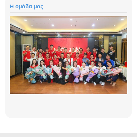
Η ομάδα μας