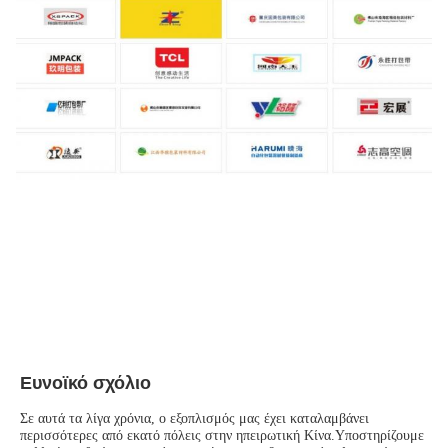
Ευνοϊκό σχόλιο
Σε αυτά τα λίγα χρόνια, ο εξοπλισμός μας έχει καταλαμβάνει 
περισσότερες από εκατό πόλεις στην ηπειρωτική Κίνα.Υποστηρίζουμε 