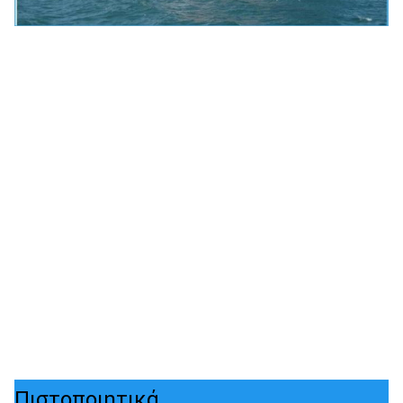
Πιστοποιητικά