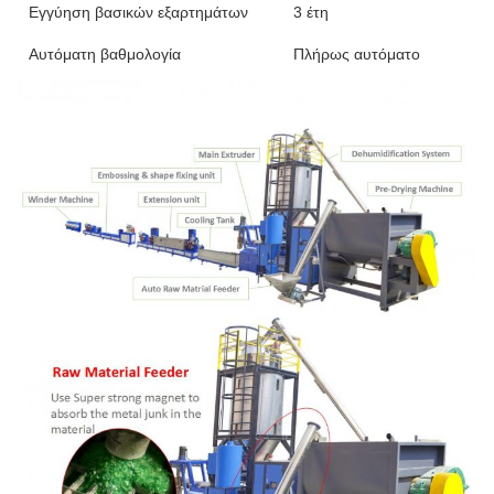
Εγγύηση βασικών εξαρτημάτων
3 έτη
Αυτόματη βαθμολογία
Πλήρως αυτόματο