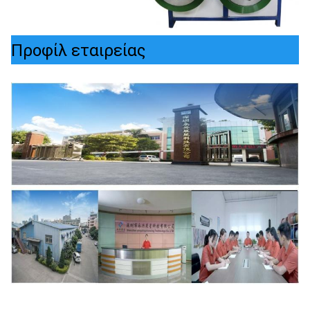
Προφίλ εταιρείας