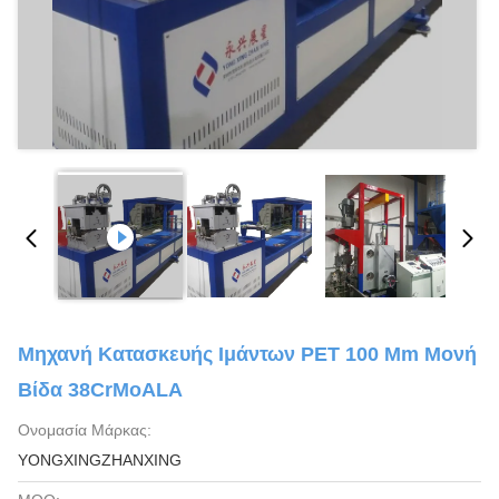
Μηχανή Κατασκευής Ιμάντων PET 100 Mm Μονή
Βίδα 38CrMoALA
Ονομασία Μάρκας:
YONGXINGZHANXING