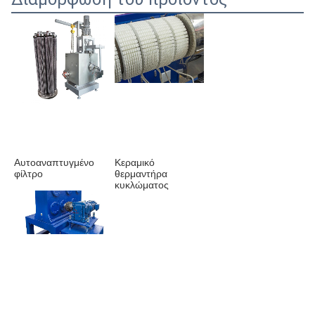
Αυτοαναπτυγμένο 
Κεραμικό 
φίλτρο
θερμαντήρα 
κυκλώματος