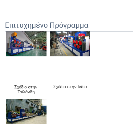
Επιτυχημένο Πρόγραμμα
Σχέδιο στην Ινδία
Σχέδιο στην 
Ταϊλάνδη