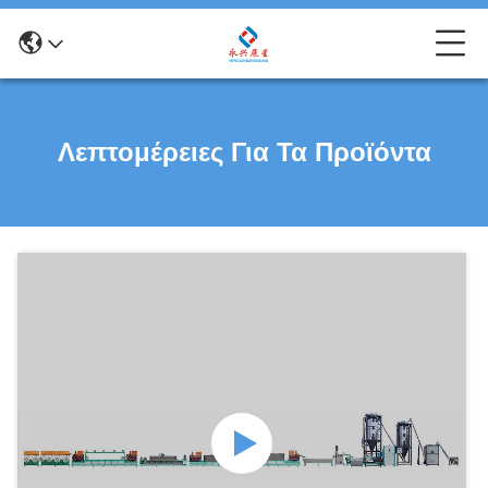
Λεπτομέρειες Για Τα Προϊόντα