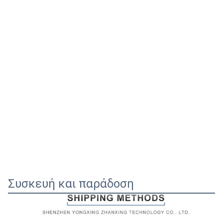
Συσκευή και παράδοση