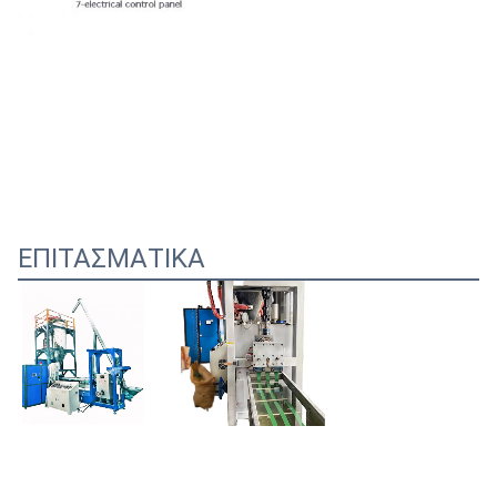
ΕΠΙΤΑΣΜΑΤΙΚΑ