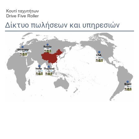
Κουτί ταχυτήτων 
Drive Five Roller
Δίκτυο πωλήσεων και υπηρεσιών