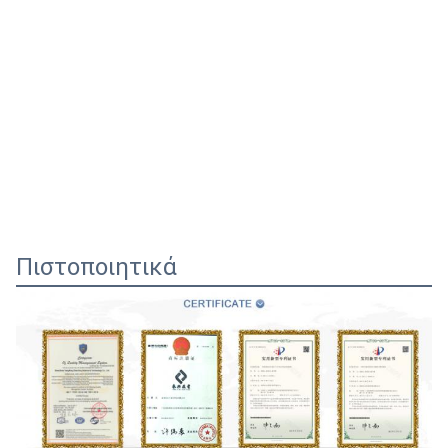
Πιστοποιητικά