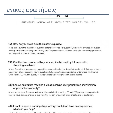
Γενικές ερωτήσεις