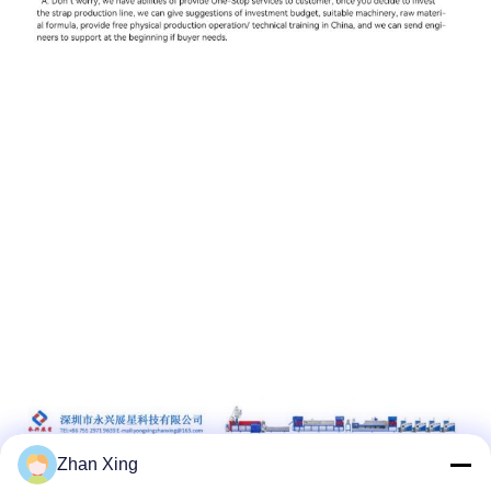
Zhan Xing