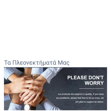
Τα Πλεονεκτήματά Μας