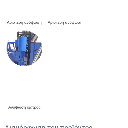
Αριστερή ανύψωση
Αριστερή ανύψωση
Ανύψωση εμπρός
Διαμόρφωση του προϊόντος