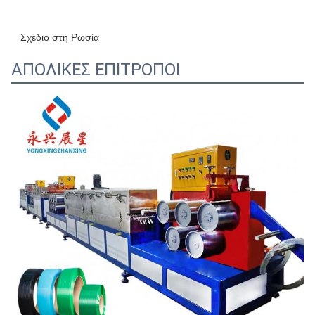
Σχέδιο στη Ρωσία
ΑΠΟΛΙΚΕΣ ΕΠΙΤΡΟΠΟΙ