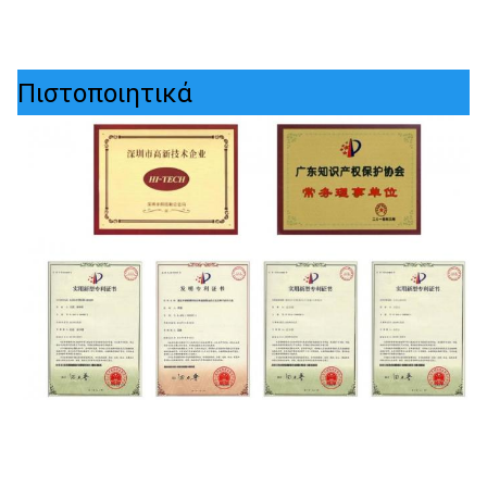
Πιστοποιητικά