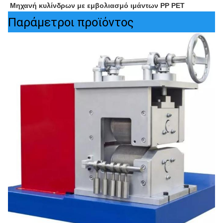
Μηχανή κυλίνδρων με εμβολιασμό ιμάντων PP PET
Παράμετροι προϊόντος